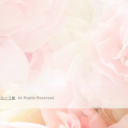
フローラ舞
. All Rights Reserved.