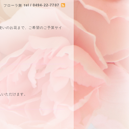
tel / 0494-22-7707
 フローラ舞
使いのお花まで、ご希望のご予算サイ
入いただけます。