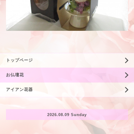
トップページ
お仏壇花
アイアン花器
2026.08.09 Sunday